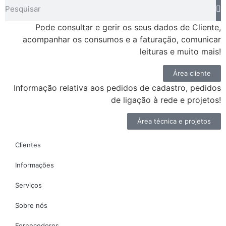
Pode consultar e gerir os seus dados de Cliente,
acompanhar os consumos e a faturação, comunicar
leituras e muito mais!
Área cliente
Informação relativa aos pedidos de cadastro, pedidos
de ligação à rede e projetos!
Área técnica e projetos
Clientes
Informações
Serviços
Sobre nós
Fornecedores