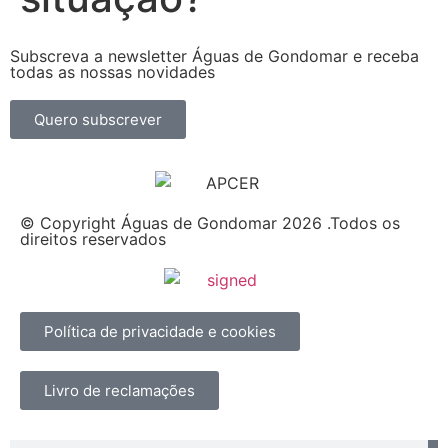
Subscreva a newsletter Águas de Gondomar e receba
todas as nossas novidades
Quero subscrever
© Copyright Águas de Gondomar 2026 .Todos os
direitos reservados
Política de privacidade e cookies
Livro de reclamações