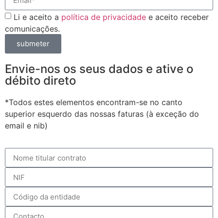
Li e aceito a
política de privacidade
e aceito receber
comunicações.
submeter
Envie-nos os seus dados e ative o
débito direto
*Todos estes elementos encontram-se no canto
superior esquerdo das nossas faturas (à exceção do
email e nib)