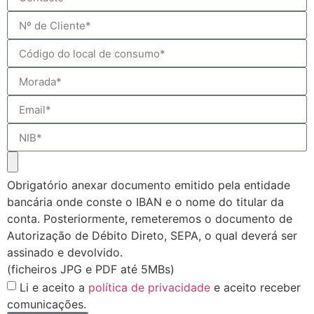
Obrigatório anexar documento emitido pela entidade
bancária onde conste o IBAN e o nome do titular da
conta. Posteriormente, remeteremos o documento de
Autorização de Débito Direto, SEPA, o qual deverá ser
assinado e devolvido.
(ficheiros JPG e PDF até 5MBs)
Li e aceito a
política de privacidade
e aceito receber
comunicações.