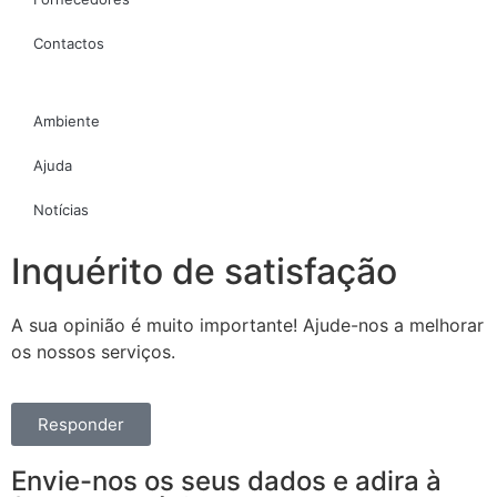
Contactos
Ambiente
Ajuda
Notícias
Inquérito de satisfação
A sua opinião é muito importante! Ajude-nos a melhorar
os nossos serviços.
Responder
Envie-nos os seus dados e adira à