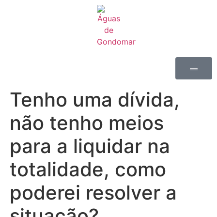
Tenho uma dívida,
não tenho meios
para a liquidar na
totalidade, como
poderei resolver a
situação?