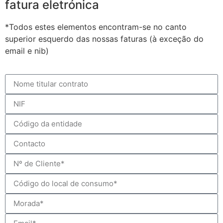
fatura eletrónica
*Todos estes elementos encontram-se no canto
superior esquerdo das nossas faturas (à exceção do
email e nib)