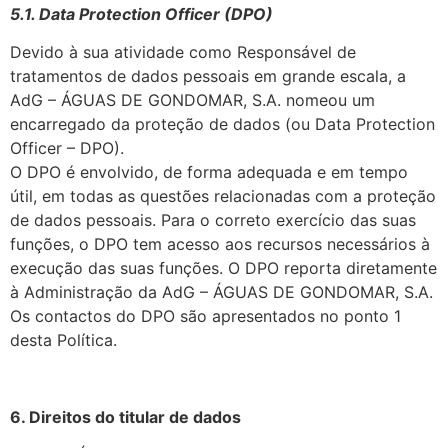
5.1. Data Protection Officer (DPO)
Devido à sua atividade como Responsável de
tratamentos de dados pessoais em grande escala, a
AdG – ÁGUAS DE GONDOMAR, S.A. nomeou um
encarregado da proteção de dados (ou Data Protection
Officer – DPO).
O DPO é envolvido, de forma adequada e em tempo
útil, em todas as questões relacionadas com a proteção
de dados pessoais. Para o correto exercício das suas
funções, o DPO tem acesso aos recursos necessários à
execução das suas funções. O DPO reporta diretamente
à Administração da AdG – ÁGUAS DE GONDOMAR, S.A.
Os contactos do DPO são apresentados no ponto 1
desta Política.
6. Direitos do titular de dados