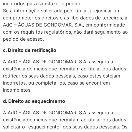
incorridos para satisfazer o pedido.
Se a informação solicitada pelo titular prejudicar ou
comprometer os direitos e as liberdades de terceiros, a
AdG – ÁGUAS DE GONDOMAR, S.A., em conformidade
com os requisitos regulatórios, não dará seguimento ao
pedido de acesso.
c. Direito de retificação
A AdG – ÁGUAS DE GONDOMAR, S.A. assegura a
existência de meios que permitam ao titular dos dados
retificar os seus dados pessoais, caso estes estejam
incorretos, ou completá-los, caso se encontrem
incompletos.
d. Direito ao esquecimento
A AdG – ÁGUAS DE GONDOMAR, S.A. assegura a
existência de meios que permitam ao titular dos dados
solicitar o “esquecimento” dos seus dados pessoais. Os