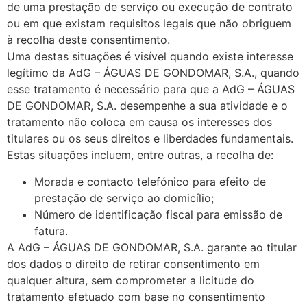
de uma prestação de serviço ou execução de contrato
ou em que existam requisitos legais que não obriguem
à recolha deste consentimento.
Uma destas situações é visível quando existe interesse
legítimo da AdG – ÁGUAS DE GONDOMAR, S.A., quando
esse tratamento é necessário para que a AdG – ÁGUAS
DE GONDOMAR, S.A. desempenhe a sua atividade e o
tratamento não coloca em causa os interesses dos
titulares ou os seus direitos e liberdades fundamentais.
Estas situações incluem, entre outras, a recolha de:
Morada e contacto telefónico para efeito de
prestação de serviço ao domicílio;
Número de identificação fiscal para emissão de
fatura.
A AdG – ÁGUAS DE GONDOMAR, S.A. garante ao titular
dos dados o direito de retirar consentimento em
qualquer altura, sem comprometer a licitude do
tratamento efetuado com base no consentimento