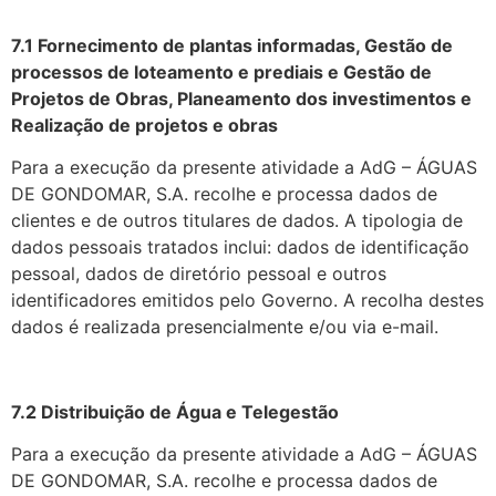
7.1 Fornecimento de plantas informadas, Gestão de
processos de loteamento e prediais e Gestão de
Projetos de Obras, Planeamento dos investimentos e
Realização de projetos e obras
Para a execução da presente atividade a AdG – ÁGUAS
DE GONDOMAR, S.A. recolhe e processa dados de
clientes e de outros titulares de dados. A tipologia de
dados pessoais tratados inclui: dados de identificação
pessoal, dados de diretório pessoal e outros
identificadores emitidos pelo Governo. A recolha destes
dados é realizada presencialmente e/ou via e-mail.
7.2 Distribuição de Água e Telegestão
Para a execução da presente atividade a AdG – ÁGUAS
DE GONDOMAR, S.A. recolhe e processa dados de