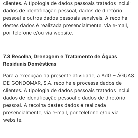
clientes. A tipologia de dados pessoais tratados inclui:
dados de identificação pessoal, dados de diretório
pessoal e outros dados pessoais sensíveis. A recolha
destes dados é realizada presencialmente, via e-mail,
por telefone e/ou via website.
7.3 Recolha, Drenagem e Tratamento de Águas
Residuais Domésticas
Para a execução da presente atividade, a AdG – ÁGUAS
DE GONDOMAR, S.A. recolhe e processa dados de
clientes. A tipologia de dados pessoais tratados inclui:
dados de identificação pessoal e dados de diretório
pessoal. A recolha destes dados é realizada
presencialmente, via e-mail, por telefone e/ou via
website.