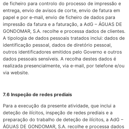
de ficheiro para controlo do processo de impressão e
entrega, envio de avisos de corte, envio de fatura em
papel e por e-mail, envio de ficheiro de dados para
impressão da fatura e a faturação, a AdG – ÁGUAS DE
GONDOMAR, S.A. recolhe e processa dados de clientes.
A tipologia de dados pessoais tratados inclui: dados de
identificação pessoal, dados de diretório pessoal,
outros identificadores emitidos pelo Governo e outros
dados pessoais sensíveis. A recolha destes dados é
realizada presencialmente, via e-mail, por telefone e/ou
via website.
7.6 Inspeção de redes prediais
Para a execução da presente atividade, que inclui a
deteção de ilícitos, inspeção de redes prediais e a
preparação do trabalho de deteção de ilícitos, a AdG –
ÁGUAS DE GONDOMAR, S.A. recolhe e processa dados