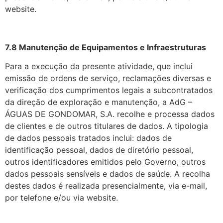
website.
7.8 Manutenção de Equipamentos e Infraestruturas
Para a execução da presente atividade, que inclui
emissão de ordens de serviço, reclamações diversas e
verificação dos cumprimentos legais a subcontratados
da direção de exploração e manutenção, a AdG –
ÁGUAS DE GONDOMAR, S.A. recolhe e processa dados
de clientes e de outros titulares de dados. A tipologia
de dados pessoais tratados inclui: dados de
identificação pessoal, dados de diretório pessoal,
outros identificadores emitidos pelo Governo, outros
dados pessoais sensíveis e dados de saúde. A recolha
destes dados é realizada presencialmente, via e-mail,
por telefone e/ou via website.