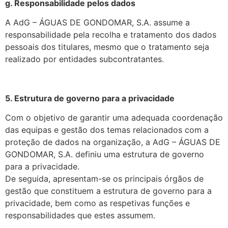
g. Responsabilidade pelos dados
A AdG – ÁGUAS DE GONDOMAR, S.A. assume a
responsabilidade pela recolha e tratamento dos dados
pessoais dos titulares, mesmo que o tratamento seja
realizado por entidades subcontratantes.
5. Estrutura de governo para a privacidade
Com o objetivo de garantir uma adequada coordenação
das equipas e gestão dos temas relacionados com a
proteção de dados na organização, a AdG – ÁGUAS DE
GONDOMAR, S.A. definiu uma estrutura de governo
para a privacidade.
De seguida, apresentam-se os principais órgãos de
gestão que constituem a estrutura de governo para a
privacidade, bem como as respetivas funções e
responsabilidades que estes assumem.