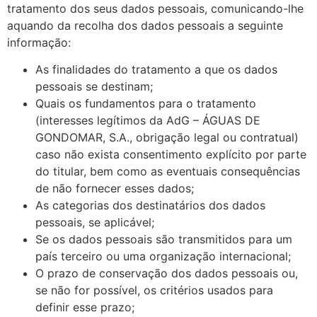
tratamento dos seus dados pessoais, comunicando-lhe
aquando da recolha dos dados pessoais a seguinte
informação:
As finalidades do tratamento a que os dados
pessoais se destinam;
Quais os fundamentos para o tratamento
(interesses legítimos da AdG – ÁGUAS DE
GONDOMAR, S.A., obrigação legal ou contratual)
caso não exista consentimento explícito por parte
do titular, bem como as eventuais consequências
de não fornecer esses dados;
As categorias dos destinatários dos dados
pessoais, se aplicável;
Se os dados pessoais são transmitidos para um
país terceiro ou uma organização internacional;
O prazo de conservação dos dados pessoais ou,
se não for possível, os critérios usados para
definir esse prazo;