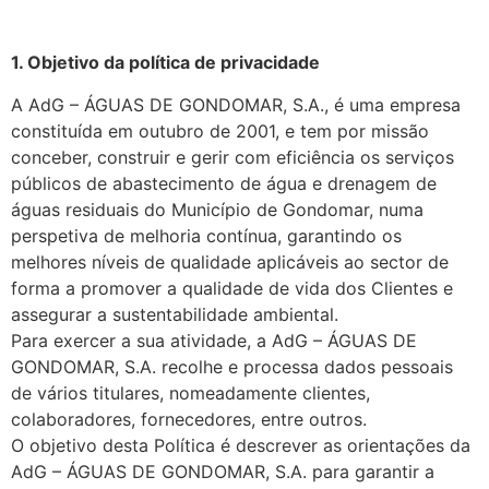
1. Objetivo da política de privacidade
A AdG – ÁGUAS DE GONDOMAR, S.A., é uma empresa
constituída em outubro de 2001, e tem por missão
conceber, construir e gerir com eficiência os serviços
públicos de abastecimento de água e drenagem de
águas residuais do Município de Gondomar, numa
perspetiva de melhoria contínua, garantindo os
melhores níveis de qualidade aplicáveis ao sector de
forma a promover a qualidade de vida dos Clientes e
assegurar a sustentabilidade ambiental.
Para exercer a sua atividade, a AdG – ÁGUAS DE
GONDOMAR, S.A. recolhe e processa dados pessoais
de vários titulares, nomeadamente clientes,
colaboradores, fornecedores, entre outros.
O objetivo desta Política é descrever as orientações da
AdG – ÁGUAS DE GONDOMAR, S.A. para garantir a