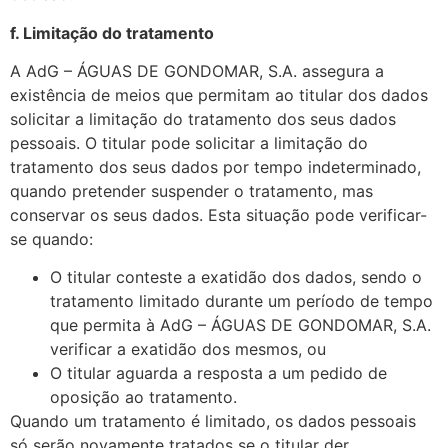
f. Limitação do tratamento
A AdG – ÁGUAS DE GONDOMAR, S.A. assegura a
existência de meios que permitam ao titular dos dados
solicitar a limitação do tratamento dos seus dados
pessoais. O titular pode solicitar a limitação do
tratamento dos seus dados por tempo indeterminado,
quando pretender suspender o tratamento, mas
conservar os seus dados. Esta situação pode verificar-
se quando:
O titular conteste a exatidão dos dados, sendo o
tratamento limitado durante um período de tempo
que permita à AdG – ÁGUAS DE GONDOMAR, S.A.
verificar a exatidão dos mesmos, ou
O titular aguarda a resposta a um pedido de
oposição ao tratamento.
Quando um tratamento é limitado, os dados pessoais
só serão novamente tratados se o titular der