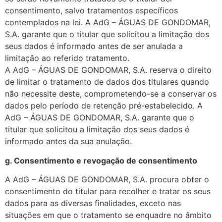
consentimento, salvo tratamentos específicos
contemplados na lei. A AdG – ÁGUAS DE GONDOMAR,
S.A. garante que o titular que solicitou a limitação dos
seus dados é informado antes de ser anulada a
limitação ao referido tratamento.
A AdG – ÁGUAS DE GONDOMAR, S.A. reserva o direito
de limitar o tratamento de dados dos titulares quando
não necessite deste, comprometendo-se a conservar os
dados pelo período de retenção pré-estabelecido. A
AdG – ÁGUAS DE GONDOMAR, S.A. garante que o
titular que solicitou a limitação dos seus dados é
informado antes da sua anulação.
g. Consentimento e revogação de consentimento
A AdG – ÁGUAS DE GONDOMAR, S.A. procura obter o
consentimento do titular para recolher e tratar os seus
dados para as diversas finalidades, exceto nas
situações em que o tratamento se enquadre no âmbito