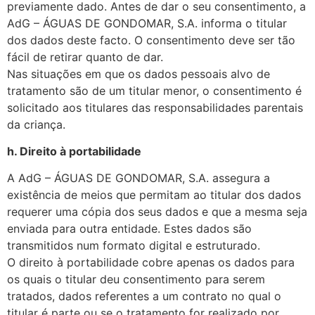
previamente dado. Antes de dar o seu consentimento, a
AdG – ÁGUAS DE GONDOMAR, S.A. informa o titular
dos dados deste facto. O consentimento deve ser tão
fácil de retirar quanto de dar.
Nas situações em que os dados pessoais alvo de
tratamento são de um titular menor, o consentimento é
solicitado aos titulares das responsabilidades parentais
da criança.
h. Direito à portabilidade
A AdG – ÁGUAS DE GONDOMAR, S.A. assegura a
existência de meios que permitam ao titular dos dados
requerer uma cópia dos seus dados e que a mesma seja
enviada para outra entidade. Estes dados são
transmitidos num formato digital e estruturado.
O direito à portabilidade cobre apenas os dados para
os quais o titular deu consentimento para serem
tratados, dados referentes a um contrato no qual o
titular é parte ou se o tratamento for realizado por