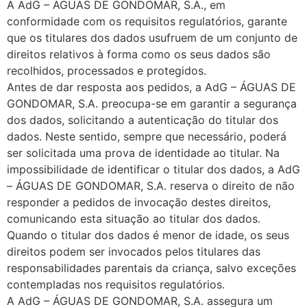
A AdG – ÁGUAS DE GONDOMAR, S.A., em
conformidade com os requisitos regulatórios, garante
que os titulares dos dados usufruem de um conjunto de
direitos relativos à forma como os seus dados são
recolhidos, processados e protegidos.
Antes de dar resposta aos pedidos, a AdG – ÁGUAS DE
GONDOMAR, S.A. preocupa-se em garantir a segurança
dos dados, solicitando a autenticação do titular dos
dados. Neste sentido, sempre que necessário, poderá
ser solicitada uma prova de identidade ao titular. Na
impossibilidade de identificar o titular dos dados, a AdG
– ÁGUAS DE GONDOMAR, S.A. reserva o direito de não
responder a pedidos de invocação destes direitos,
comunicando esta situação ao titular dos dados.
Quando o titular dos dados é menor de idade, os seus
direitos podem ser invocados pelos titulares das
responsabilidades parentais da criança, salvo exceções
contempladas nos requisitos regulatórios.
A AdG – ÁGUAS DE GONDOMAR, S.A. assegura um