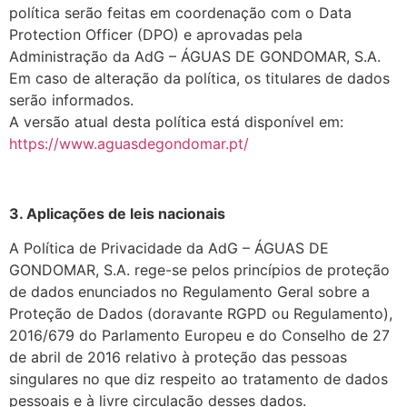
política serão feitas em coordenação com o Data
Protection Officer (DPO) e aprovadas pela
Administração da AdG – ÁGUAS DE GONDOMAR, S.A.
Em caso de alteração da política, os titulares de dados
serão informados.
A versão atual desta política está disponível em:
https://www.aguasdegondomar.pt/
3. Aplicações de leis nacionais
A Política de Privacidade da AdG – ÁGUAS DE
GONDOMAR, S.A. rege-se pelos princípios de proteção
de dados enunciados no Regulamento Geral sobre a
Proteção de Dados (doravante RGPD ou Regulamento),
2016/679 do Parlamento Europeu e do Conselho de 27
de abril de 2016 relativo à proteção das pessoas
singulares no que diz respeito ao tratamento de dados
pessoais e à livre circulação desses dados.