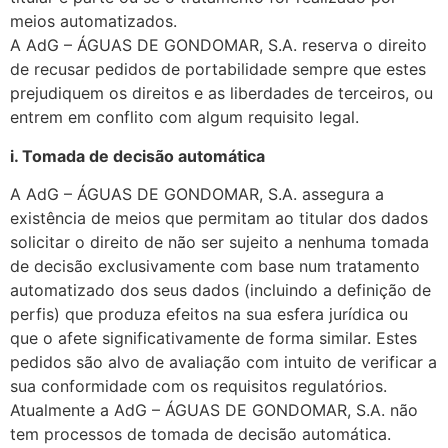
meios automatizados.
A AdG – ÁGUAS DE GONDOMAR, S.A. reserva o direito
de recusar pedidos de portabilidade sempre que estes
prejudiquem os direitos e as liberdades de terceiros, ou
entrem em conflito com algum requisito legal.
i. Tomada de decisão automática
A AdG – ÁGUAS DE GONDOMAR, S.A. assegura a
existência de meios que permitam ao titular dos dados
solicitar o direito de não ser sujeito a nenhuma tomada
de decisão exclusivamente com base num tratamento
automatizado dos seus dados (incluindo a definição de
perfis) que produza efeitos na sua esfera jurídica ou
que o afete significativamente de forma similar. Estes
pedidos são alvo de avaliação com intuito de verificar a
sua conformidade com os requisitos regulatórios.
Atualmente a AdG – ÁGUAS DE GONDOMAR, S.A. não
tem processos de tomada de decisão automática.