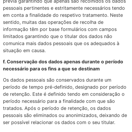
prévia garantindo que apenas são recolhidos os dados
pessoais pertinentes e estritamente necessários tendo
em conta a finalidade do respetivo tratamento. Neste
sentido, muitas das operações de recolha de
informação têm por base formulários com campos
limitados garantindo que o titular dos dados não
comunica mais dados pessoais que os adequados à
situação em causa.
f. Conservação dos dados apenas durante o período
necessário para os fins a que se destinam
Os dados pessoais são conservados durante um
período de tempo pré-definido, designado por período
de retenção. Este é definido tendo em consideração o
período necessário para a finalidade com que são
tratados. Após o período de retenção, os dados
pessoais são eliminados ou anonimizados, deixando de
ser possível relacionar os dados com o seu titular.