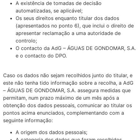
A existência de tomadas de decisão
automatizadas, se aplicável;
Os seus direitos enquanto titular dos dados
(apresentados no ponto 6), que inclui o direito de
apresentar reclamação a uma autoridade de
controlo;
O contacto da AdG – ÁGUAS DE GONDOMAR, S.A.
e o contacto do DPO.
Caso os dados não sejam recolhidos junto do titular, e
este não tenha tido informação sobre a recolha, a AdG
– ÁGUAS DE GONDOMAR, S.A. assegura medidas que
permitam, num prazo máximo de um mês após a
obtenção dos dados pessoais, comunicar ao titular os
pontos acima enunciados, complementando com a
seguinte informação:
A origem dos dados pessoais;
A categoria dos dados que foram recolhidos.