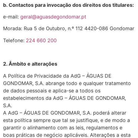
b. Contactos para invocação dos direitos dos titulares:
e-mail:
geral@aguasdegondomar.pt
Morada: Rua 5 de Outubro, n.º 112 4420-086 Gondomar
Telefone:
224 660 200
2. Âmbito e alterações
A Política de Privacidade da AdG – ÁGUAS DE
GONDOMAR, S.A. abrange todo e qualquer tratamento
de dados pessoais e aplica-se a todos os
estabelecimentos da AdG – ÁGUAS DE GONDOMAR,
S.A.
A AdG – ÁGUAS DE GONDOMAR, S.A. poderá alterar
esta política sempre que tal se justifique, e de modo a
garantir o alinhamento com as leis, regulamentos e
boas práticas de negócio aplicáveis. Alterações a esta