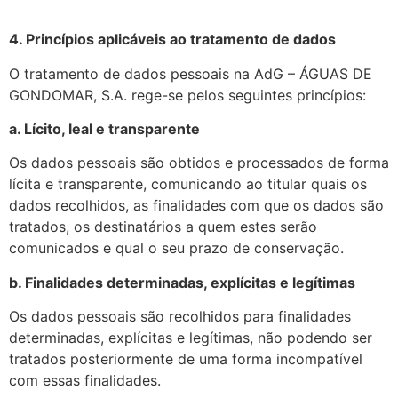
4. Princípios aplicáveis ao tratamento de dados
O tratamento de dados pessoais na AdG – ÁGUAS DE
GONDOMAR, S.A. rege-se pelos seguintes princípios:
a. Lícito, leal e transparente
Os dados pessoais são obtidos e processados de forma
lícita e transparente, comunicando ao titular quais os
dados recolhidos, as finalidades com que os dados são
tratados, os destinatários a quem estes serão
comunicados e qual o seu prazo de conservação.
b. Finalidades determinadas, explícitas e legítimas
Os dados pessoais são recolhidos para finalidades
determinadas, explícitas e legítimas, não podendo ser
tratados posteriormente de uma forma incompatível
com essas finalidades.