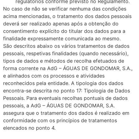
regulatórios conforme previsto no Regulamento.
No caso de não se verificar nenhuma das condições
acima mencionadas, o tratamento dos dados pessoais
deverá ser realizado apenas após a obtenção do
consentimento explícito do titular dos dados para a
finalidade expressamente comunicada ao mesmo.
São descritos abaixo os vários tratamentos de dados
pessoais, respetivas finalidades (quando necessário),
tipos de dados e métodos de recolha efetuados de
forma corrente na AdG – ÁGUAS DE GONDOMAR, S.A.,
e alinhados com os processos e atividades
reconhecidos pela entidade. A tipologia dos dados
encontra-se descrita no ponto 17: Tipologia de Dados
Pessoais. Para eventuais recolhas pontuais de dados
pessoais, a AdG – ÁGUAS DE GONDOMAR, S.A.
assegura que o tratamento dos dados é realizado em
conformidade com os princípios de tratamentos
elencados no ponto 4.