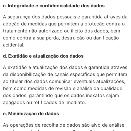
c. Integridade e confidencialidade dos dados
A segurança dos dados pessoais é garantida através da
adoção de medidas que permitem a proteção contra o
tratamento não autorizado ou ilícito dos dados, bem
como contra a sua perda, destruição ou danificação
acidental.
d. Exatidão e atualização dos dados
A exatidão e atualização dos dados é garantida através
da disponibilização de canais específicos que permitem
ao titular dos dados comunicar eventuais atualizações,
bem como medidas de revisão e análise da qualidade
dos dados, garantindo que os dados inexatos sejam
apagados ou retificados de imediato.
e. Minimização de dados
As operações de recolha de dados são alvo de análise