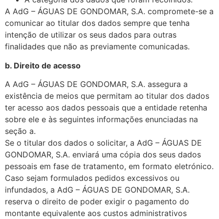
A AdG – ÁGUAS DE GONDOMAR, S.A. compromete-se a
comunicar ao titular dos dados sempre que tenha
intenção de utilizar os seus dados para outras
finalidades que não as previamente comunicadas.
b. Direito de acesso
A AdG – ÁGUAS DE GONDOMAR, S.A. assegura a
existência de meios que permitam ao titular dos dados
ter acesso aos dados pessoais que a entidade retenha
sobre ele e às seguintes informações enunciadas na
seção a.
Se o titular dos dados o solicitar, a AdG – ÁGUAS DE
GONDOMAR, S.A. enviará uma cópia dos seus dados
pessoais em fase de tratamento, em formato eletrónico.
Caso sejam formulados pedidos excessivos ou
infundados, a AdG – ÁGUAS DE GONDOMAR, S.A.
reserva o direito de poder exigir o pagamento do
montante equivalente aos custos administrativos