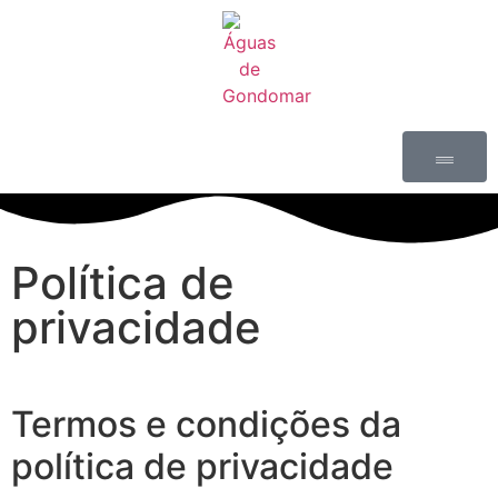
Política de
privacidade
Termos e condições da
política de privacidade