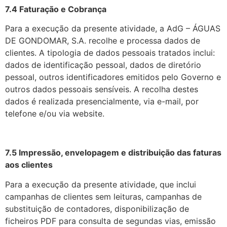
7.4 Faturação e Cobrança
Para a execução da presente atividade, a AdG – ÁGUAS
DE GONDOMAR, S.A. recolhe e processa dados de
clientes. A tipologia de dados pessoais tratados inclui:
dados de identificação pessoal, dados de diretório
pessoal, outros identificadores emitidos pelo Governo e
outros dados pessoais sensíveis. A recolha destes
dados é realizada presencialmente, via e-mail, por
telefone e/ou via website.
7.5 Impressão, envelopagem e distribuição das faturas
aos clientes
Para a execução da presente atividade, que inclui
campanhas de clientes sem leituras, campanhas de
substituição de contadores, disponibilização de
ficheiros PDF para consulta de segundas vias, emissão