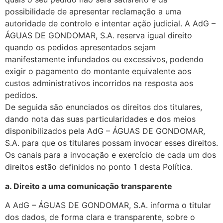
possibilidade de apresentar reclamação a uma
autoridade de controlo e intentar ação judicial. A AdG –
ÁGUAS DE GONDOMAR, S.A. reserva igual direito
quando os pedidos apresentados sejam
manifestamente infundados ou excessivos, podendo
exigir o pagamento do montante equivalente aos
custos administrativos incorridos na resposta aos
pedidos.
De seguida são enunciados os direitos dos titulares,
dando nota das suas particularidades e dos meios
disponibilizados pela AdG – ÁGUAS DE GONDOMAR,
S.A. para que os titulares possam invocar esses direitos.
Os canais para a invocação e exercício de cada um dos
direitos estão definidos no ponto 1 desta Política.
a. Direito a uma comunicação transparente
A AdG – ÁGUAS DE GONDOMAR, S.A. informa o titular
dos dados, de forma clara e transparente, sobre o