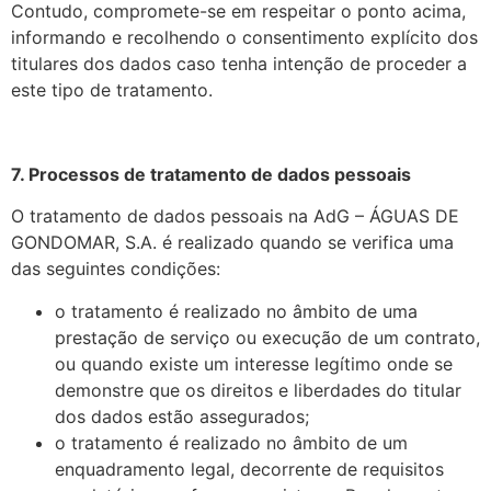
Contudo, compromete-se em respeitar o ponto acima,
informando e recolhendo o consentimento explícito dos
titulares dos dados caso tenha intenção de proceder a
este tipo de tratamento.
7. Processos de tratamento de dados pessoais
O tratamento de dados pessoais na AdG – ÁGUAS DE
GONDOMAR, S.A. é realizado quando se verifica uma
das seguintes condições:
o tratamento é realizado no âmbito de uma
prestação de serviço ou execução de um contrato,
ou quando existe um interesse legítimo onde se
demonstre que os direitos e liberdades do titular
dos dados estão assegurados;
o tratamento é realizado no âmbito de um
enquadramento legal, decorrente de requisitos