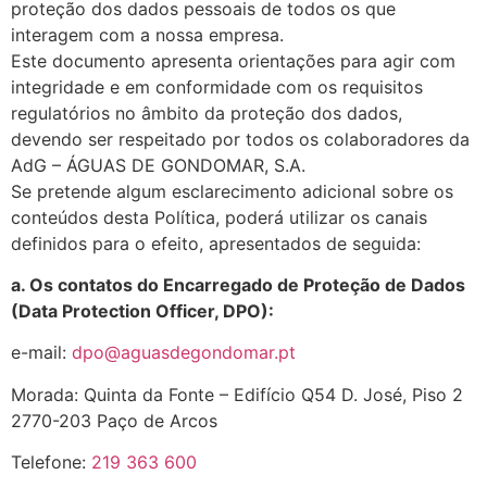
proteção dos dados pessoais de todos os que
interagem com a nossa empresa.
Este documento apresenta orientações para agir com
integridade e em conformidade com os requisitos
regulatórios no âmbito da proteção dos dados,
devendo ser respeitado por todos os colaboradores da
AdG – ÁGUAS DE GONDOMAR, S.A.
Se pretende algum esclarecimento adicional sobre os
conteúdos desta Política, poderá utilizar os canais
definidos para o efeito, apresentados de seguida:
a. Os contatos do Encarregado de Proteção de Dados
(Data Protection Officer, DPO):
e-mail:
dpo@aguasdegondomar.pt
Morada: Quinta da Fonte – Edifício Q54 D. José, Piso 2
2770-203 Paço de Arcos
Telefone:
219 363 600