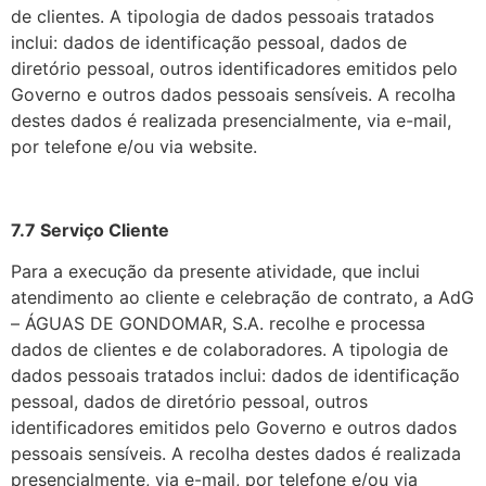
de clientes. A tipologia de dados pessoais tratados
inclui: dados de identificação pessoal, dados de
diretório pessoal, outros identificadores emitidos pelo
Governo e outros dados pessoais sensíveis. A recolha
destes dados é realizada presencialmente, via e-mail,
por telefone e/ou via website.
7.7 Serviço Cliente
Para a execução da presente atividade, que inclui
atendimento ao cliente e celebração de contrato, a AdG
– ÁGUAS DE GONDOMAR, S.A. recolhe e processa
dados de clientes e de colaboradores. A tipologia de
dados pessoais tratados inclui: dados de identificação
pessoal, dados de diretório pessoal, outros
identificadores emitidos pelo Governo e outros dados
pessoais sensíveis. A recolha destes dados é realizada
presencialmente, via e-mail, por telefone e/ou via