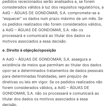
pedidos rececionados serão analisados e, se forem
considerados válidos à luz dos requisitos regulatórios, a
AdG – ÁGUAS DE GONDOMAR, S.A. compromete-se a
“esquecer” os dados num prazo máximo de um mês. Se
os pedidos realizados não forem considerados válidos,
a AdG – ÁGUAS DE GONDOMAR, S.A. não os
processará e comunicará ao titular dos dados os
motivos associados a essa decisão.
e. Direito à objeção/oposição
A AdG – ÁGUAS DE GONDOMAR, S.A. assegura a
existência de meios que permitam ao titular dos dados
opor-se a determinados tratamentos de dados pessoais
para determinadas finalidades, sem prejuízo de
diretivas ou leis em vigor. Se os pedidos realizados não
forem considerados válidos, a AdG – ÁGUAS DE
GONDOMAR, S.A. não os processará e comunicará ao
titular dos dados os motivos associados a essa
decisão.