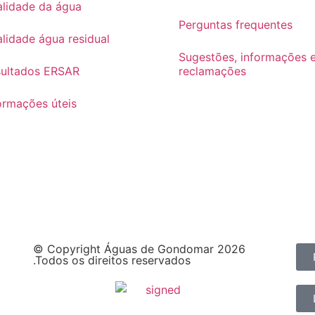
lidade da água
Perguntas frequentes
lidade água residual
Sugestões, informações 
sultados ERSAR
reclamações
ormações úteis
© Copyright Águas de Gondomar 2026
.Todos os direitos reservados