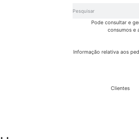
Pode consultar e ge
consumos e a
Informação relativa aos ped
Clientes