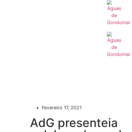
Fevereiro 17, 2021
AdG presenteia