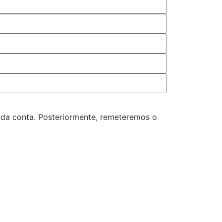
 da conta. Posteriormente, remeteremos o