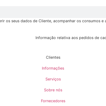
erir os seus dados de Cliente, acompanhar os consumos e a 
Informação relativa aos pedidos de cad
Clientes
Informações
Serviços
Sobre nós
Fornecedores