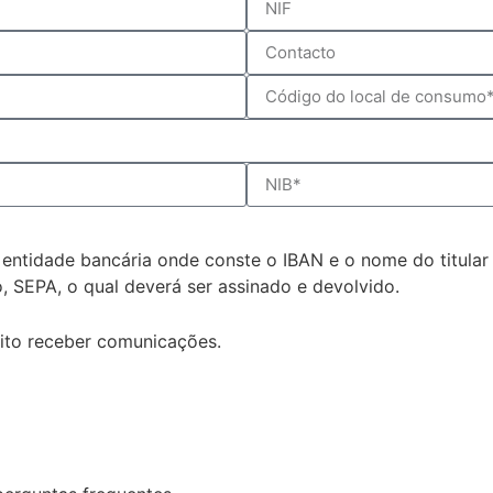
entidade bancária onde conste o IBAN e o nome do titular
 SEPA, o qual deverá ser assinado e devolvido.
ito receber comunicações.