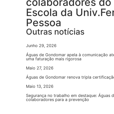
colaboradores do
Escola da Univ.F
Pessoa
Outras notícias
Junho 29, 2026
Águas de Gondomar apela à comunicação ate
uma faturação mais rigorosa
Maio 27, 2026
Águas de Gondomar renova tripla certificaçã
Maio 13, 2026
Segurança no trabalho em destaque: Águas 
colaboradores para a prevenção