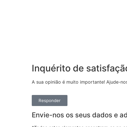
Inquérito de satisfaçã
A sua opinião é muito importante! Ajude-no
Responder
Envie-nos os seus dados e adi