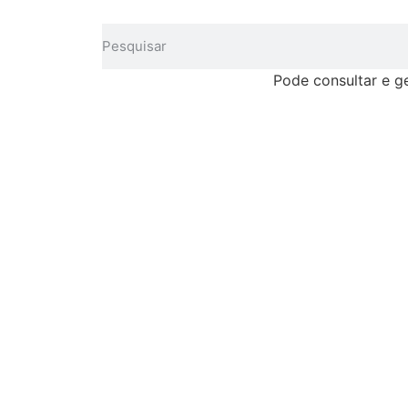
Pode consultar e g