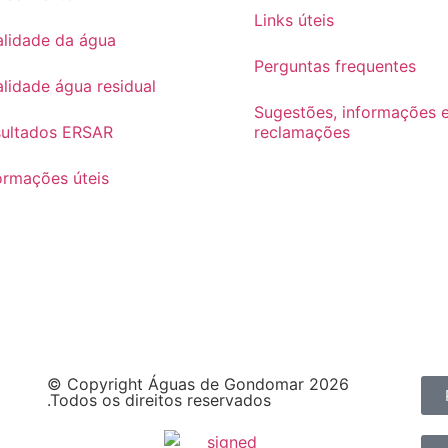
Links úteis
lidade da água
Perguntas frequentes
lidade água residual
Sugestões, informações 
sultados ERSAR
reclamações
ormações úteis
© Copyright Águas de Gondomar 2026
.Todos os direitos reservados