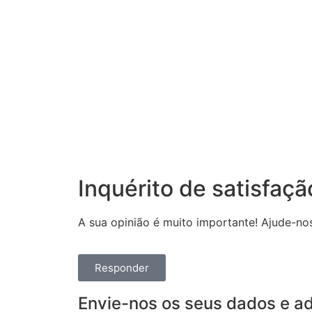
Inquérito de satisfaçã
A sua opinião é muito importante! Ajude-no
Responder
Envie-nos os seus dados e adi