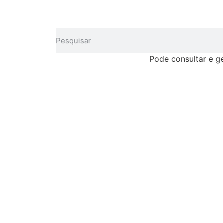
Pode consultar e g