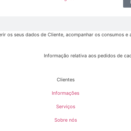
erir os seus dados de Cliente, acompanhar os consumos e a 
Informação relativa aos pedidos de cad
Clientes
Informações
Serviços
Sobre nós