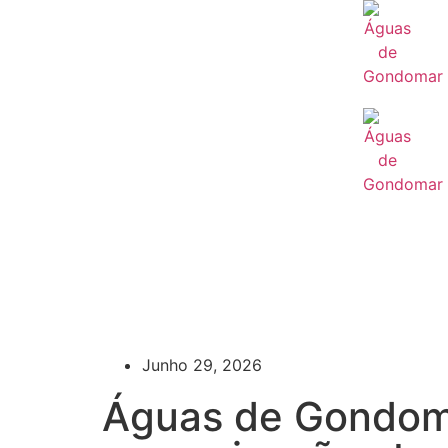
Junho 29, 2026
Águas de Gondom