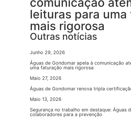
comunicação ate
leituras para uma
mais rigorosa
Outras notícias
Junho 29, 2026
Águas de Gondomar apela à comunicação ate
uma faturação mais rigorosa
Maio 27, 2026
Águas de Gondomar renova tripla certificaçã
Maio 13, 2026
Segurança no trabalho em destaque: Águas 
colaboradores para a prevenção