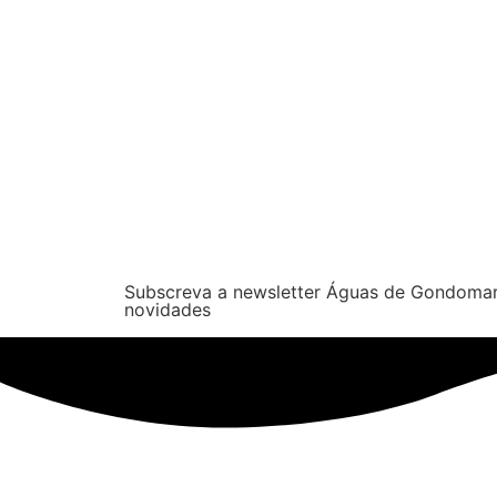
Subscreva a newsletter Águas de Gondomar
novidades