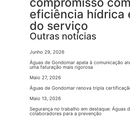
compromisso com
eficiência hídrica
do serviço
Outras notícias
Junho 29, 2026
Águas de Gondomar apela à comunicação ate
uma faturação mais rigorosa
Maio 27, 2026
Águas de Gondomar renova tripla certificaçã
Maio 13, 2026
Segurança no trabalho em destaque: Águas 
colaboradores para a prevenção