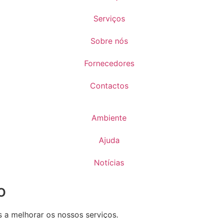
Serviços
Sobre nós
Fornecedores
Contactos
Ambiente
Ajuda
Notícias
o
s a melhorar os nossos serviços.