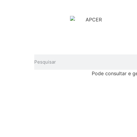
Pode consultar e g