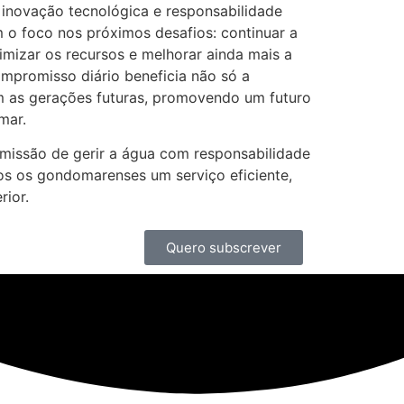
novação tecnológica e responsabilidade
 o foco nos próximos desafios: continuar a
imizar os recursos e melhorar ainda mais a
ompromisso diário beneficia não só a
 as gerações futuras, promovendo um futuro
mar.
 missão de gerir a água com responsabilidade
os os gondomarenses um serviço eficiente,
rior.
Quero subscrever