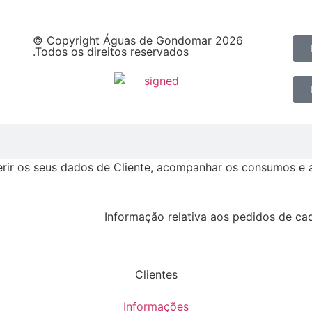
© Copyright Águas de Gondomar 2026
.Todos os direitos reservados
erir os seus dados de Cliente, acompanhar os consumos e a 
Informação relativa aos pedidos de cad
Clientes
Informações