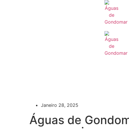
Janeiro 28, 2025
Águas de Gondoma