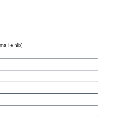
ail e nib)