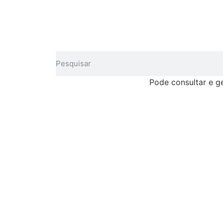
Pode consultar e g