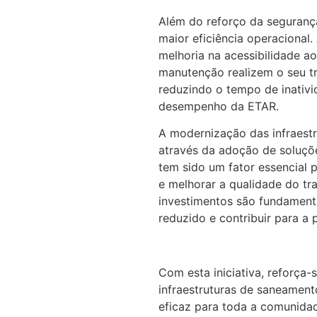
Além do reforço da seguranç
maior eficiência operacional.
melhoria na acessibilidade 
manutenção realizem o seu tr
reduzindo o tempo de inativ
desempenho da ETAR.
A modernização das infraestr
através da adoção de soluçõ
tem sido um fator essencial 
e melhorar a qualidade do tr
investimentos são fundament
reduzido e contribuir para a 
Com esta iniciativa, reforça-
infraestruturas de saneamen
eficaz para toda a comunidade