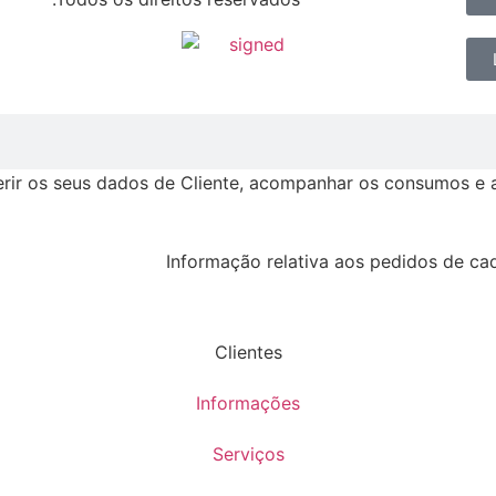
erir os seus dados de Cliente, acompanhar os consumos e a 
Informação relativa aos pedidos de cad
Clientes
Informações
Serviços