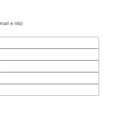
ail e nib)