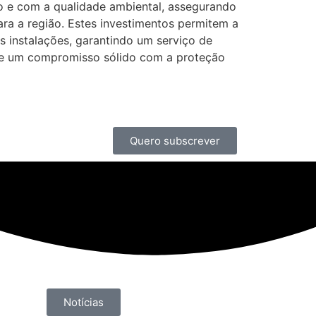
 e com a qualidade ambiental, assegurando
ara a região. Estes investimentos permitem a
 instalações, garantindo um serviço de
 e um compromisso sólido com a proteção
Quero subscrever
Notícias