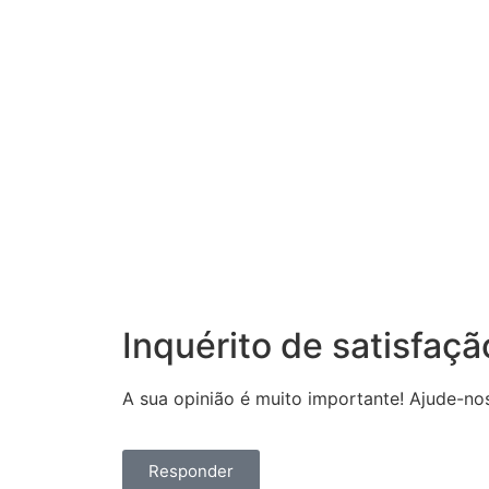
Inquérito de satisfaçã
A sua opinião é muito importante! Ajude-no
Responder