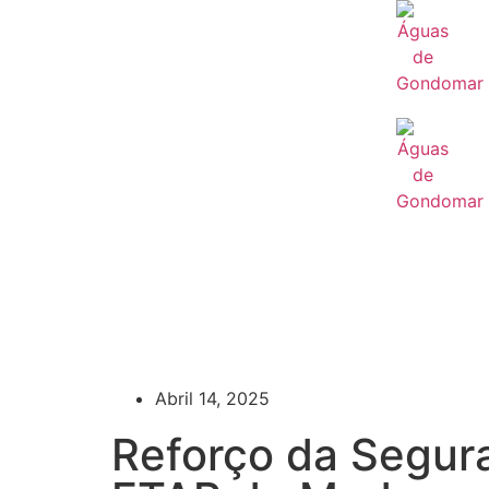
Abril 14, 2025
Reforço da Segur