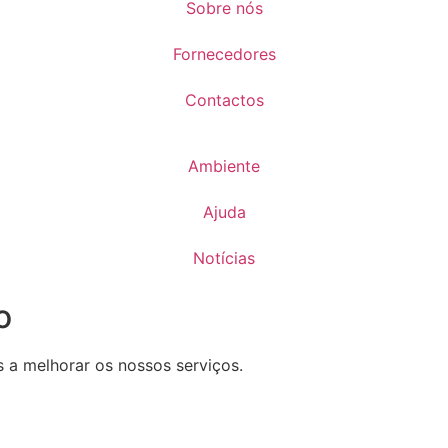
Sobre nós
Fornecedores
Contactos
Ambiente
Ajuda
Notícias
o
s a melhorar os nossos serviços.