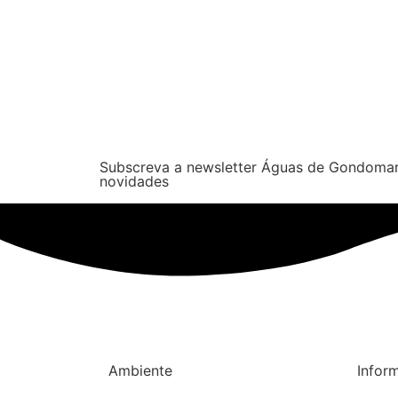
Subscreva a newsletter Águas de Gondomar
novidades
Ambiente
Infor