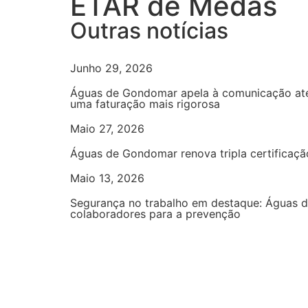
ETAR de Medas
Outras notícias
Junho 29, 2026
Águas de Gondomar apela à comunicação ate
uma faturação mais rigorosa
Maio 27, 2026
Águas de Gondomar renova tripla certificaçã
Maio 13, 2026
Segurança no trabalho em destaque: Águas 
colaboradores para a prevenção